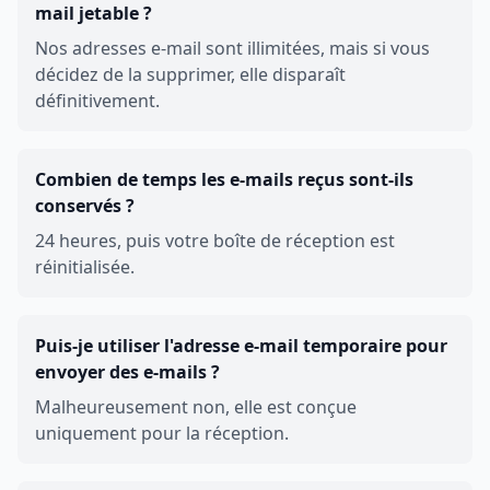
mail jetable ?
Nos adresses e-mail sont illimitées, mais si vous
décidez de la supprimer, elle disparaît
définitivement.
Combien de temps les e-mails reçus sont-ils
conservés ?
24 heures, puis votre boîte de réception est
réinitialisée.
Puis-je utiliser l'adresse e-mail temporaire pour
envoyer des e-mails ?
Malheureusement non, elle est conçue
uniquement pour la réception.