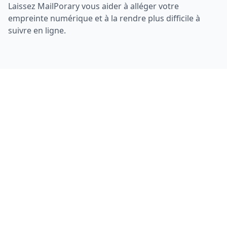
Laissez MailPorary vous aider à alléger votre
empreinte numérique et à la rendre plus difficile à
suivre en ligne.