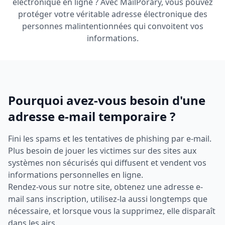
électronique en ligne ? Avec MailPorary, vous pouvez
protéger votre véritable adresse électronique des
personnes malintentionnées qui convoitent vos
informations.
Pourquoi avez-vous besoin d'une
adresse e-mail temporaire ?
Fini les spams et les tentatives de phishing par e-mail.
Plus besoin de jouer les victimes sur des sites aux
systèmes non sécurisés qui diffusent et vendent vos
informations personnelles en ligne.
Rendez-vous sur notre site, obtenez une adresse e-
mail sans inscription, utilisez-la aussi longtemps que
nécessaire, et lorsque vous la supprimez, elle disparaît
dans les airs.