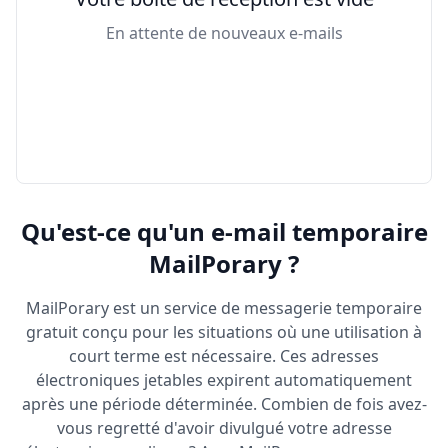
En attente de nouveaux e-mails
Qu'est-ce qu'un e-mail temporaire
MailPorary ?
MailPorary est un service de messagerie temporaire
gratuit conçu pour les situations où une utilisation à
court terme est nécessaire. Ces adresses
électroniques jetables expirent automatiquement
après une période déterminée. Combien de fois avez-
vous regretté d'avoir divulgué votre adresse