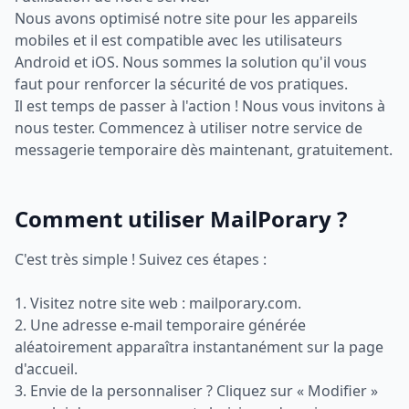
Nous avons optimisé notre site pour les appareils
mobiles et il est compatible avec les utilisateurs
Android et iOS. Nous sommes la solution qu'il vous
faut pour renforcer la sécurité de vos pratiques.
Il est temps de passer à l'action ! Nous vous invitons à
nous tester. Commencez à utiliser notre service de
messagerie temporaire dès maintenant, gratuitement.
Comment utiliser MailPorary ?
C'est très simple ! Suivez ces étapes :
1. Visitez notre site web : mailporary.com.
2. Une adresse e-mail temporaire générée
aléatoirement apparaîtra instantanément sur la page
d'accueil.
3. Envie de la personnaliser ? Cliquez sur « Modifier »