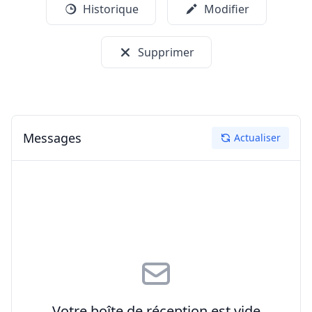
Historique
Modifier
Supprimer
Messages
Actualiser
Votre boîte de réception est vide