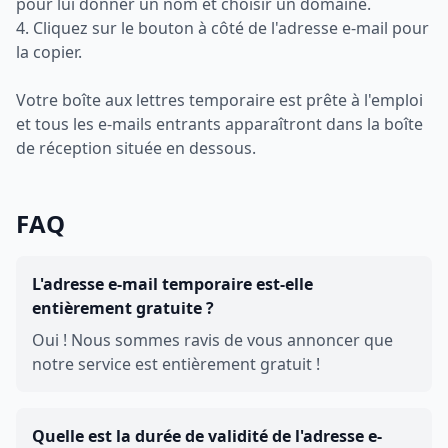
pour lui donner un nom et choisir un domaine.
4. Cliquez sur le bouton à côté de l'adresse e-mail pour
la copier.
Votre boîte aux lettres temporaire est prête à l'emploi
et tous les e-mails entrants apparaîtront dans la boîte
de réception située en dessous.
FAQ
L'adresse e-mail temporaire est-elle
entièrement gratuite ?
Oui ! Nous sommes ravis de vous annoncer que
notre service est entièrement gratuit !
Quelle est la durée de validité de l'adresse e-