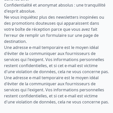
Confidentialité et anonymat absolus : une tranquillité
d'esprit absolue.
Ne vous inquiétez plus des newsletters inopinées ou
des promotions douteuses qui apparaissent dans
votre boîte de réception parce que vous avez fait
l'erreur de remplir un formulaire sur une page de
destination.
Une adresse e-mail temporaire est le moyen idéal
d'éviter de la communiquer aux fournisseurs de
services qui l'exigent. Vos informations personnelles
restent confidentielles, et si cet e-mail est victime
d'une violation de données, cela ne vous concerne pas.
Une adresse e-mail temporaire est le moyen idéal
d'éviter de la communiquer aux fournisseurs de
services qui l'exigent. Vos informations personnelles
restent confidentielles, et si cet e-mail est victime
d'une violation de données, cela ne vous concerne pas.