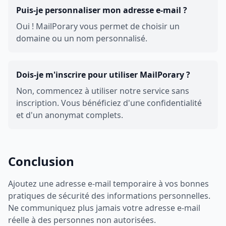
Puis-je personnaliser mon adresse e-mail ?
Oui ! MailPorary vous permet de choisir un
domaine ou un nom personnalisé.
Dois-je m'inscrire pour utiliser MailPorary ?
Non, commencez à utiliser notre service sans
inscription. Vous bénéficiez d'une confidentialité
et d'un anonymat complets.
Conclusion
Ajoutez une adresse e-mail temporaire à vos bonnes
pratiques de sécurité des informations personnelles.
Ne communiquez plus jamais votre adresse e-mail
réelle à des personnes non autorisées.