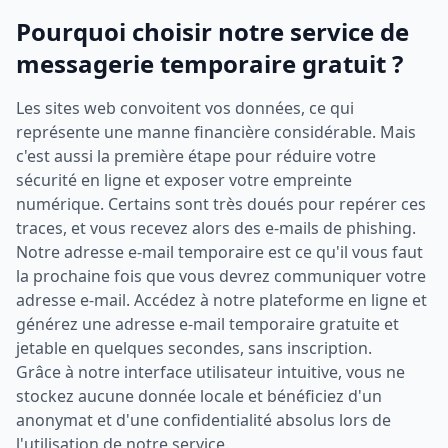
Pourquoi choisir notre service de
messagerie temporaire gratuit ?
Les sites web convoitent vos données, ce qui
représente une manne financière considérable. Mais
c'est aussi la première étape pour réduire votre
sécurité en ligne et exposer votre empreinte
numérique. Certains sont très doués pour repérer ces
traces, et vous recevez alors des e-mails de phishing.
Notre adresse e-mail temporaire est ce qu'il vous faut
la prochaine fois que vous devrez communiquer votre
adresse e-mail. Accédez à notre plateforme en ligne et
générez une adresse e-mail temporaire gratuite et
jetable en quelques secondes, sans inscription.
Grâce à notre interface utilisateur intuitive, vous ne
stockez aucune donnée locale et bénéficiez d'un
anonymat et d'une confidentialité absolus lors de
l'utilisation de notre service.