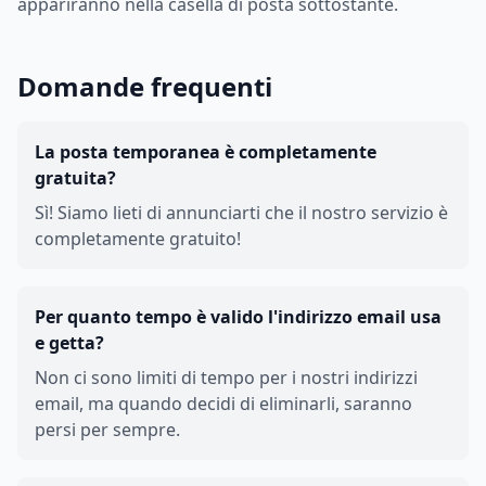
appariranno nella casella di posta sottostante.
Domande frequenti
La posta temporanea è completamente
gratuita?
Sì! Siamo lieti di annunciarti che il nostro servizio è
completamente gratuito!
Per quanto tempo è valido l'indirizzo email usa
e getta?
Non ci sono limiti di tempo per i nostri indirizzi
email, ma quando decidi di eliminarli, saranno
persi per sempre.