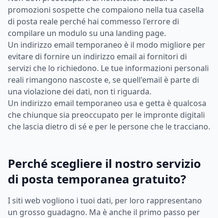
promozioni sospette che compaiono nella tua casella
di posta reale perché hai commesso l'errore di
compilare un modulo su una landing page.
Un indirizzo email temporaneo è il modo migliore per
evitare di fornire un indirizzo email ai fornitori di
servizi che lo richiedono. Le tue informazioni personali
reali rimangono nascoste e, se quell'email è parte di
una violazione dei dati, non ti riguarda.
Un indirizzo email temporaneo usa e getta è qualcosa
che chiunque sia preoccupato per le impronte digitali
che lascia dietro di sé e per le persone che le tracciano.
Perché scegliere il nostro servizio
di posta temporanea gratuito?
I siti web vogliono i tuoi dati, per loro rappresentano
un grosso guadagno. Ma è anche il primo passo per