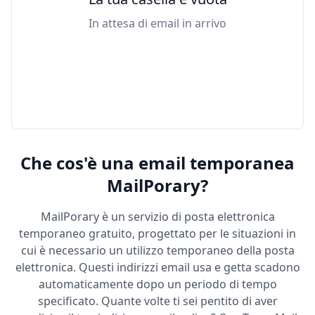
In attesa di email in arrivo
Che cos'è una email temporanea
MailPorary?
MailPorary è un servizio di posta elettronica
temporaneo gratuito, progettato per le situazioni in
cui è necessario un utilizzo temporaneo della posta
elettronica. Questi indirizzi email usa e getta scadono
automaticamente dopo un periodo di tempo
specificato. Quante volte ti sei pentito di aver