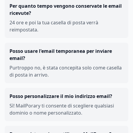
Per quanto tempo vengono conservate le email
ricevute?
24 ore e poi la tua casella di posta verrà
reimpostata.
Posso usare l'email temporanea per inviare
email?
Purtroppo no, è stata concepita solo come casella
di posta in arrivo.
Posso personalizzare il mio indirizzo email?
Sì! MailPorary ti consente di scegliere qualsiasi
dominio o nome personalizzato.