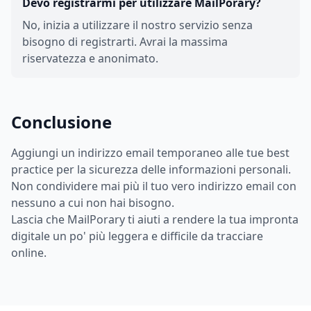
Devo registrarmi per utilizzare MailPorary?
No, inizia a utilizzare il nostro servizio senza
bisogno di registrarti. Avrai la massima
riservatezza e anonimato.
Conclusione
Aggiungi un indirizzo email temporaneo alle tue best
practice per la sicurezza delle informazioni personali.
Non condividere mai più il tuo vero indirizzo email con
nessuno a cui non hai bisogno.
Lascia che MailPorary ti aiuti a rendere la tua impronta
digitale un po' più leggera e difficile da tracciare
online.