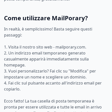
Come utilizzare MailPorary?
In realtà, è semplicissimo! Basta seguire questi
passaggi:
1. Visita il nostro sito web - mailporary.com.
2. Un indirizzo email temporaneo generato
casualmente apparirà immediatamente sulla
homepage.
3. Vuoi personalizzarlo? Fai clic su "Modifica" per
impostare un nome e scegliere un dominio.
4. Fai clic sul pulsante accanto all'indirizzo email per
copiarlo.
Ecco fatto! La tua casella di posta temporanea è
pronta per essere utilizzata e tutte le email in arrivo