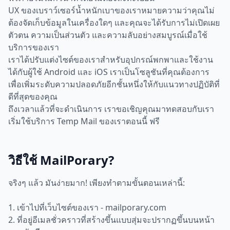
UX ของเบราว์เซอร์น้ำหนักเบาของเราหมายความว่าคุณไม่
ต้องจัดเก็บข้อมูลในเครื่องใดๆ และคุณจะได้รับการไม่เปิดเผย
ตัวตน ความเป็นส่วนตัว และความลับอย่างสมบูรณ์เมื่อใช้
บริการของเรา
เราได้ปรับแต่งไซต์ของเราสำหรับอุปกรณ์พกพาและใช้งาน
ได้กับผู้ใช้ Android และ iOS เราเป็นโซลูชันที่คุณต้องการ
เพื่อเพิ่มระดับความปลอดภัยอีกชั้นหนึ่งให้กับแนวทางปฏิบัติที่
ดีที่สุดของคุณ
ถึงเวลาแล้วที่จะดำเนินการ เราขอเชิญคุณมาทดสอบกับเรา
เริ่มใช้บริการ Temp Mail ของเราตอนนี้ ฟรี
วิธีใช้ MailPorary?
จริงๆ แล้ว มันง่ายมาก! เพียงทำตามขั้นตอนเหล่านี้:
1. เข้าไปที่เว็บไซต์ของเรา - mailporary.com
2. ที่อยู่อีเมลชั่วคราวที่สร้างขึ้นแบบสุ่มจะปรากฏขึ้นบนหน้า