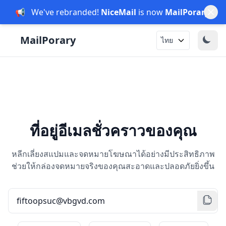
📢
We've rebranded!
NiceMail
is now
MailPorary
.
ไทย
ที่อยู่อีเมลชั่วคราวของคุณ
หลีกเลี่ยงสแปมและจดหมายโฆษณาได้อย่างมีประสิทธิภาพ
ช่วยให้กล่องจดหมายจริงของคุณสะอาดและปลอดภัยยิ่งขึ้น