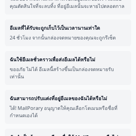
คุณตัดสินใจที่จะลบทิ้ง ที่อยู่อีเมลนั้นจะหายไปตลอดกาล
อีเมลที่ได้รับจะถูกเก็บไว้เป็นเวลานานเท่าใด
24 ชั่วโมง จากนั้นกล่องจดหมายของคุณจะถูกรีเซ็ต
ฉันใช้อีเมลชั่วคราวเพื่อส่งอีเมลได้หรือไม่
ขออภัย ไม่ได้ อีเมลนี้สร้างขึ้นเป็นกล่องจดหมายรับ
เท่านั้น
ฉันสามารถปรับแต่งที่อยู่อีเมลของฉันได้หรือไม่
ได้! MailPorary อนุญาตให้คุณเลือกโดเมนหรือชื่อที่
กำหนดเองได้