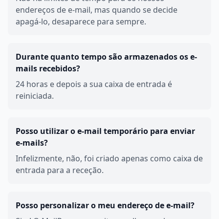
endereços de e-mail, mas quando se decide
apagá-lo, desaparece para sempre.
Durante quanto tempo são armazenados os e-
mails recebidos?
24 horas e depois a sua caixa de entrada é
reiniciada.
Posso utilizar o e-mail temporário para enviar
e-mails?
Infelizmente, não, foi criado apenas como caixa de
entrada para a receção.
Posso personalizar o meu endereço de e-mail?