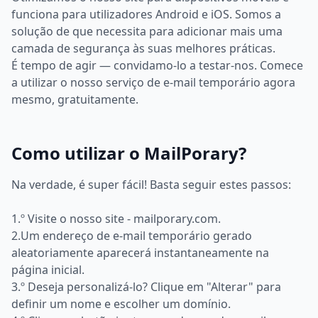
funciona para utilizadores Android e iOS. Somos a
solução de que necessita para adicionar mais uma
camada de segurança às suas melhores práticas.
É tempo de agir — convidamo-lo a testar-nos. Comece
a utilizar o nosso serviço de e-mail temporário agora
mesmo, gratuitamente.
Como utilizar o MailPorary?
Na verdade, é super fácil! Basta seguir estes passos:
1.º Visite o nosso site - mailporary.com.
2.Um endereço de e-mail temporário gerado
aleatoriamente aparecerá instantaneamente na
página inicial.
3.º Deseja personalizá-lo? Clique em "Alterar" para
definir um nome e escolher um domínio.