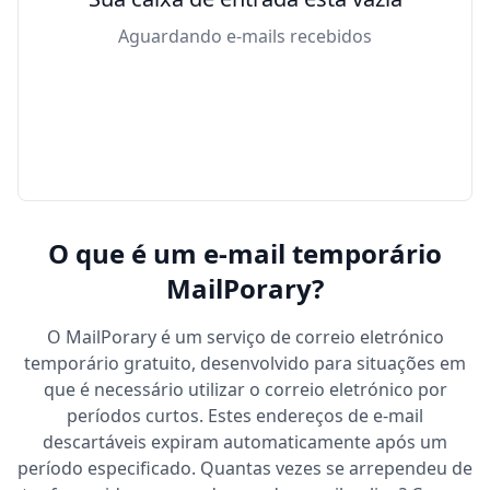
Aguardando e-mails recebidos
O que é um e-mail temporário
MailPorary?
O MailPorary é um serviço de correio eletrónico
temporário gratuito, desenvolvido para situações em
que é necessário utilizar o correio eletrónico por
períodos curtos. Estes endereços de e-mail
descartáveis ​​expiram automaticamente após um
período especificado. Quantas vezes se arrependeu de