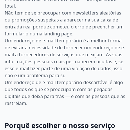
total.
Não tem de se preocupar com newsletters aleatórias
ou promoções suspeitas a aparecer na sua caixa de
entrada real porque cometeu o erro de preencher um
formulário numa landing page.
Um endereço de e-mail temporário é a melhor forma
de evitar a necessidade de fornecer um endereço de e-
mail a fornecedores de serviços que o exijam. As suas
informações pessoais reais permanecem ocultas e, se
esse e-mail fizer parte de uma violação de dados, isso
não é um problema para si.
Um endereço de e-mail temporário descartável é algo
que todos os que se preocupam com as pegadas
digitais que deixa para trás — e com as pessoas que as
rastreiam.
Porquê escolher o nosso serviço