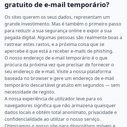
gratuito de e-mail temporário?
Os sites querem os seus dados, representam um
grande investimento. Mas é também o primeiro passo
para reduzir a sua segurança online e expor a sua
pegada digital. Algumas pessoas são realmente boas a
rastrear estes rastos, e a próxima coisa que se
apercebe é que está a receber e-mails de phishing.
O nosso endereço de e-mail temporário é o que
procura da próxima vez que precisar de fornecer o
seu endereço de e-mail. Visite a nossa plataforma
baseada no browser e gere um endereço de e-mail
temporário descartável gratuito em segundos — sem
necessidade de registo.
A nossa experiência de utilizador leve para os
navegadores significa que não armazena quaisquer
dados locais e obtém total anonimato, privacidade e
confidencialidade ao utilizar o nosso serviço.
Otimizamos o nosso site para dispositivos móveis e