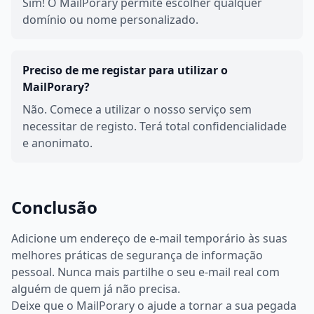
Sim! O MailPorary permite escolher qualquer
domínio ou nome personalizado.
Preciso de me registar para utilizar o
MailPorary?
Não. Comece a utilizar o nosso serviço sem
necessitar de registo. Terá total confidencialidade
e anonimato.
Conclusão
Adicione um endereço de e-mail temporário às suas
melhores práticas de segurança de informação
pessoal. Nunca mais partilhe o seu e-mail real com
alguém de quem já não precisa.
Deixe que o MailPorary o ajude a tornar a sua pegada