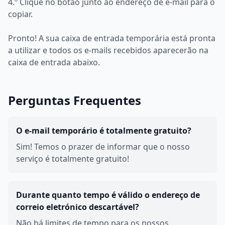
4.º Clique no botão junto ao endereço de e-mail para o
copiar.
Pronto! A sua caixa de entrada temporária está pronta
a utilizar e todos os e-mails recebidos aparecerão na
caixa de entrada abaixo.
Perguntas Frequentes
O e-mail temporário é totalmente gratuito?
Sim! Temos o prazer de informar que o nosso
serviço é totalmente gratuito!
Durante quanto tempo é válido o endereço de
correio eletrónico descartável?
Não há limites de tempo para os nossos