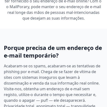
ter fornecido o seu endereço de e-mail online? Com o ​​
o MailPorary, pode manter o seu endereço de e-mail
real longe das mãos de pessoas mal-intencionadas
que desejam as suas informações.
Porque precisa de um endereço de
e-mail temporário?
Acabaram-se os spams, acabaram-se as tentativas de
phishing por e-mail. Chega de se fazer de vítima de
sites com sistemas inseguros que levam à
disseminação e venda da sua informação real online.
Visite-nos, obtenha um endereço de e-mail sem
registo, utilize-o durante o tempo que necessitar e,
quando o apagar — puf! — ele desaparecerá.
Privacidade total, anonimato total — tranquilidade